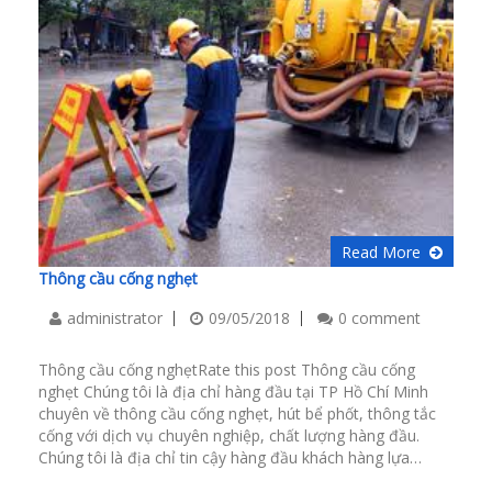
Read More
Thông cầu cống nghẹt
administrator
09/05/2018
0 comment
Thông cầu cống nghẹtRate this post Thông cầu cống
nghẹt Chúng tôi là địa chỉ hàng đầu tại TP Hồ Chí Minh
chuyên về thông cầu cống nghẹt, hút bể phốt, thông tắc
cống với dịch vụ chuyên nghiệp, chất lượng hàng đầu.
Chúng tôi là địa chỉ tin cậy hàng đầu khách hàng lựa…