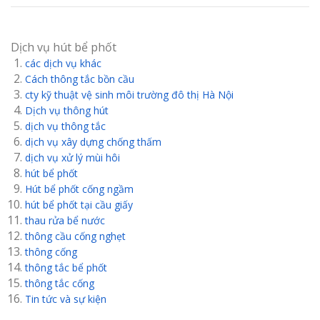
Dịch vụ hút bể phốt
các dịch vụ khác
Cách thông tắc bồn cầu
cty kỹ thuật vệ sinh môi trường đô thị Hà Nội
Dịch vụ thông hút
dịch vụ thông tắc
dịch vụ xây dựng chống thấm
dịch vụ xử lý mùi hôi
hút bể phốt
Hút bể phốt cống ngầm
hút bể phốt tại cầu giấy
thau rửa bể nước
thông cầu cống nghẹt
thông cống
thông tắc bể phốt
thông tắc cống
Tin tức và sự kiện