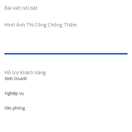
Bài viết nổi bật
Hình Ảnh Thi Công Chống Thấm
Hỗ trợ khách hàng
Kinh Doanh
Nghiệp vụ
Văn phòng