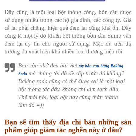
Đây cũng là một loại bột thông cống, bồn cầu được
sử dụng nhiều trong các hộ gia đình, các công ty. Giá
cả lại phải chăng, hiệu quả đem lại cũng khá ổn. Đây
cũng là một lý do khiến bột thông bồn cầu Sumo vẫn
đem lại uy tín cho người sử dụng. Mặc dù trên thị
trường đã xuất hiện khá nhiều loại thương hiệu rồi.
Bạn còn nhớ đến bài viết
tẩy bồn cầu bằng Baking
mà chúng tôi đã đề cập trước đó không?
Soda
Baking soda cũng có thể được coi là một loại
bột thông tắc đấy, không chỉ làm sạch đâu.
Thế mới nói, loại bột này cũng thần thánh
lắm đó =))
Bạn sẽ tìm thấy địa chỉ bán những sản
phẩm giúp giảm tắc nghẽn này ở đâu?