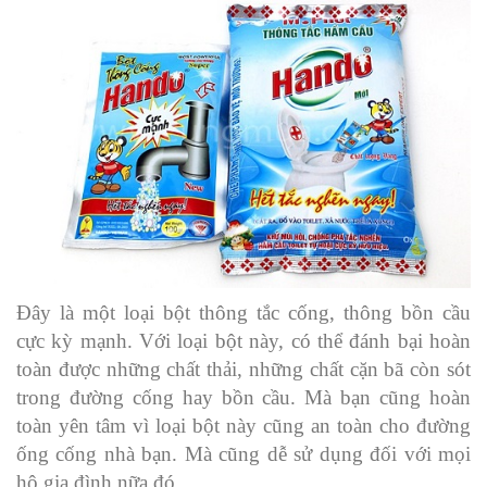
Đây là một loại bột thông tắc cống, thông bồn cầu
cực kỳ mạnh. Với loại bột này, có thể đánh bại hoàn
toàn được những chất thải, những chất cặn bã còn sót
trong đường cống hay bồn cầu. Mà bạn cũng hoàn
toàn yên tâm vì loại bột này cũng an toàn cho đường
ống cống nhà bạn. Mà cũng dễ sử dụng đối với mọi
hộ gia đình nữa đó.