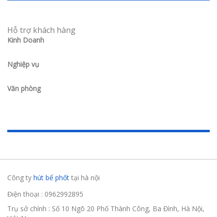
Hỗ trợ khách hàng
Kinh Doanh
Nghiệp vụ
Văn phòng
Công ty
hút bể phốt
tại hà nội
Điện thoại : 0962992895
Trụ sở chính : Số 10 Ngõ 20 Phố Thành Công, Ba Đình, Hà Nội,