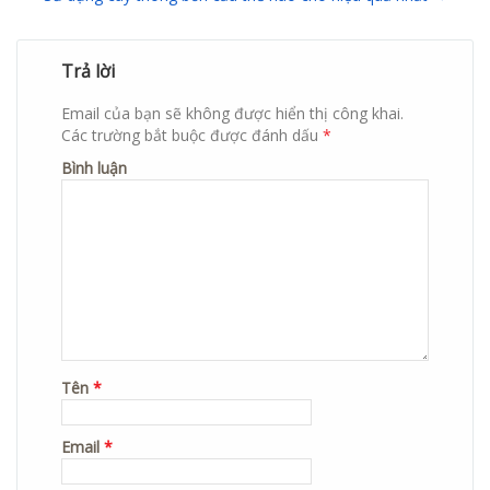
Trả lời
Email của bạn sẽ không được hiển thị công khai.
Các trường bắt buộc được đánh dấu
*
Bình luận
Tên
*
Email
*