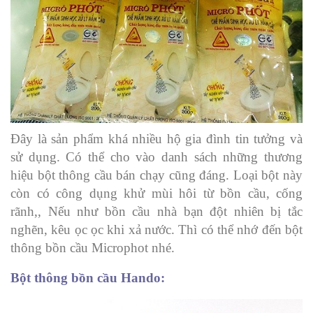
Đây là sản phẩm khá nhiều hộ gia đình tin tưởng và
sử dụng. Có thể cho vào danh sách những thương
hiệu bột thông cầu bán chạy cũng đáng. Loại bột này
còn có công dụng khử mùi hôi từ bồn cầu, cống
rãnh,, Nếu như bồn cầu nhà bạn đột nhiên bị tắc
nghẽn, kêu ọc ọc khi xả nước. Thì có thể nhớ đến bột
thông bồn cầu Microphot nhé.
Bột thông bồn cầu Hando: