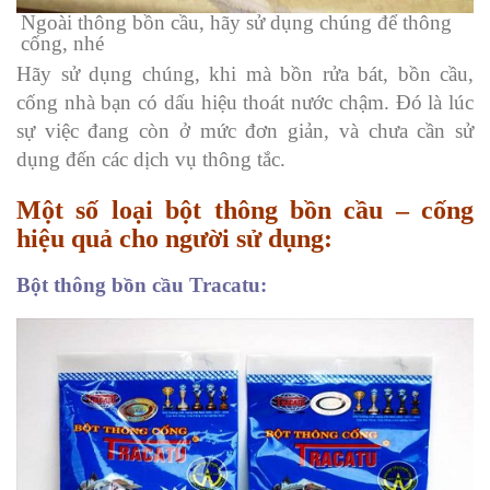
Ngoài thông bồn cầu, hãy sử dụng chúng để thông
cống, nhé
Hãy sử dụng chúng, khi mà bồn rửa bát, bồn cầu,
cống nhà bạn có dấu hiệu thoát nước chậm. Đó là lúc
sự việc đang còn ở mức đơn giản, và chưa cần sử
dụng đến các dịch vụ thông tắc.
Một số loại bột thông bồn cầu – cống
hiệu quả cho người sử dụng:
Bột thông bồn cầu Tracatu: