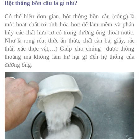
Bột thông bồn cầu là gì nhỉ?
Có thể hiểu đơn giản, bột thông bồn cầu (cống) là
một hoạt chất có tính hóa học để làm mềm và phân
hủy các chất hữu cơ có trong đường ống thoát nước.
Như là rong rêu, thức ăn thừa, chất cặn bã, giấy, rác
thải, xác thực vật,…) Giúp cho chúng được thông
thoáng mà không làm hư hại gì đến hệ thống của
đường ống.