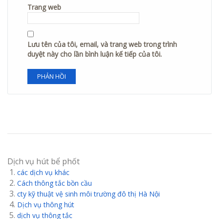
Trang web
Lưu tên của tôi, email, và trang web trong trình
duyệt này cho lần bình luận kế tiếp của tôi.
Dịch vụ hút bể phốt
các dịch vụ khác
Cách thông tắc bồn cầu
cty kỹ thuật vệ sinh môi trường đô thị Hà Nội
Dịch vụ thông hút
dịch vụ thông tắc