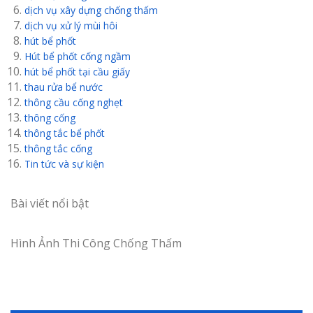
dịch vụ xây dựng chống thấm
dịch vụ xử lý mùi hôi
hút bể phốt
Hút bể phốt cống ngầm
hút bể phốt tại cầu giấy
thau rửa bể nước
thông cầu cống nghẹt
thông cống
thông tắc bể phốt
thông tắc cống
Tin tức và sự kiện
Bài viết nổi bật
Hình Ảnh Thi Công Chống Thấm