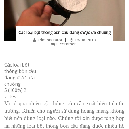
Các loại bột thông bồn cầu đang được ưa chuộng
administrator
16/08/2018
0 comment
Các loại bột
thông bồn cầu
đang được ưa
chuộng
5
(100%)
2
votes
Vì có quá nhiều bột thông bồn cầu xuất hiện trên thị
trường. Khiến cho người sử dụng hoang mang không
biết nên dùng loại nào. Chúng tôi xin được tổng hợp
lại những loại bột thông bồn cầu đang được nhiều hộ